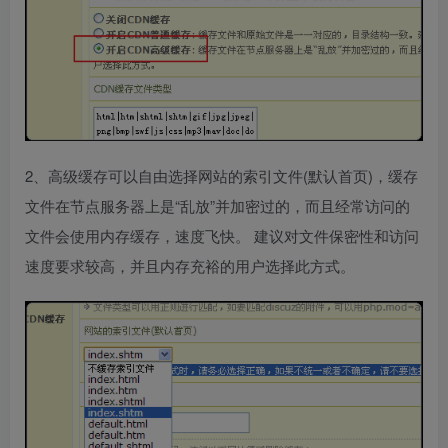
2、高级缓存可以自由选择网站的索引文件(默认首页)，缓存
文件在节点服务器上是“乱放”并加密过的，而且经常访问的
文件会使用内存缓存，速度飞快。 建议对文件保密性和访问
速度要求较高，并且内存充裕的用户选择此方式。