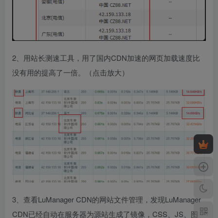
2、用站长测速工具，用了国内CDN加速的网页加载速度比
没有用的提高了一倍。（点击放大）
3、查看LuManager CDN的网站文件管理，发现LuManager
CDN已经自动在服务器为源站生成了镜像，CSS、JS、图