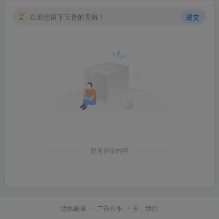
欢迎您留下宝贵的见解！
提交
暂无评论内容
隐私政策
广告合作
关于我们