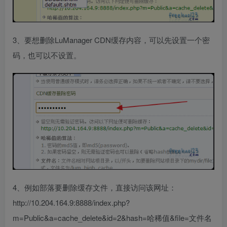
3、要想删除LuManager CDN缓存内容，可以先设置一个密
码，也可以不设置。
4、例如部落要删除缓存文件，直接访问该网址：
http://10.204.164.9:8888/index.php?
m=Public&a=cache_delete&id=2&hash=哈稀值&file=文件名