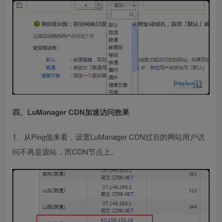
四、LuManager CDN加速访问效果
1、从Ping值来看，设置LuManager CDN过后的网站用户访
问不再是源站，而CDN节点上。