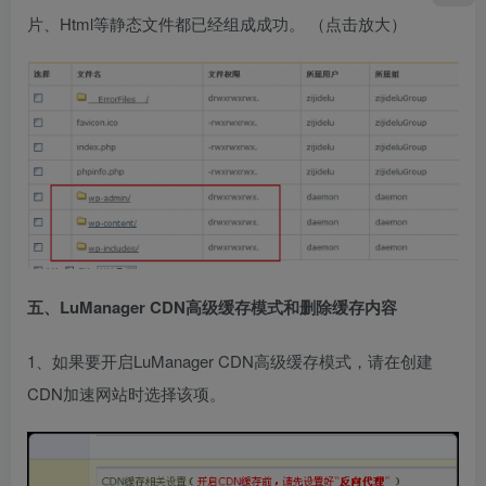
片、Html等静态文件都已经组成成功。 （点击放大）
五、LuManager CDN高级缓存模式和删除缓存内容
1、如果要开启LuManager CDN高级缓存模式，请在创建
CDN加速网站时选择该项。