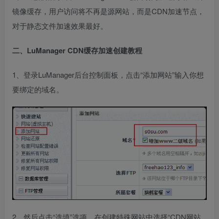
镜像缓存，用户访问将不再是源网站，而是CDN加速节点，
对于静态文件加速效果最好。
二、LuManager CDN缓存加速创建教程
1、登录LuManager后台控制面板，点击“添加网站”输入你想
要绑定的域名。
2、然后点击“选填”选项，在创建特殊网站中选择“CDN网站