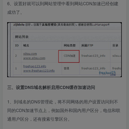
6、设置好就可以到网站管理中看到网站CDN加速已经创建
成功了。
三、设置DNS域名解析启用CDN缓存加速访问
1、到域名的DNS管理处，将不同网络的用户设置访问到不
同的CDN加速节点上，例如国外和国内用户区分，电信和联
通用户区分，还有搜索引擎区分。