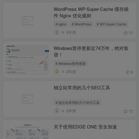
WordPress WP-Super-Cache 缓存插
件 Nginx 优化规则
# nginx
# WordPress
# WP-Super-Cache
2年前
13
Windows暂停更新近74万年，绝对靠
谱！
# Windows暂停更新
2年前
9
独立站常用的几个SEO工具
# 独立站常用的几个SEO工具
2年前
13
关于使用EDGE ONE 安全加速