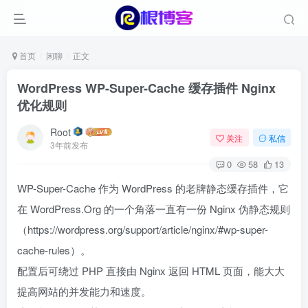
首页
闲聊
正文
WordPress WP-Super-Cache 缓存插件 Nginx
优化规则
Root
关注
私信
3年前发布
0
58
13
WP-Super-Cache 作为 WordPress 的老牌静态缓存插件，它
在 WordPress.Org 的一个角落一直有一份 Nginx 伪静态规则
（https://wordpress.org/support/article/nginx/#wp-super-
cache-rules）。
配置后可绕过 PHP 直接由 Nginx 返回 HTML 页面，能大大
提高网站的并发能力和速度。