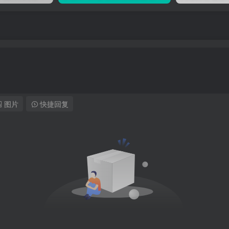
图片
快捷回复