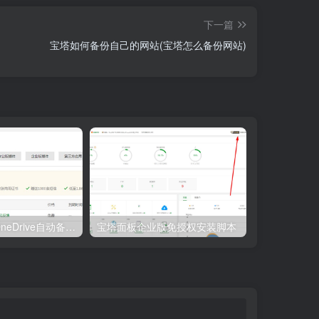
下一篇
宝塔如何备份自己的网站(宝塔怎么备份网站)
宝塔面板微软OneDrive自动备份网站教程
宝塔面板企业版免授权安装脚本