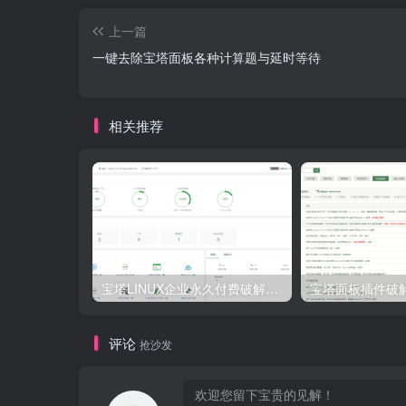
上一篇
一键去除宝塔面板各种计算题与延时等待
相关推荐
宝塔LINUX企业永久付费破解版(宝塔企业版破解版)所有专业版企业版插件免费使用！
评论
抢沙发