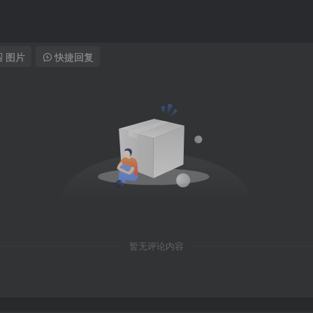
图片
快捷回复
暂无评论内容