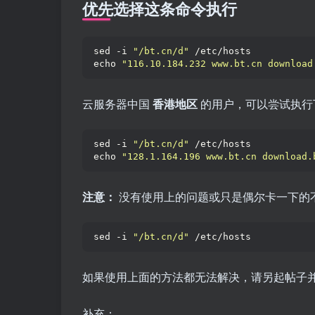
优先选择这条命令执行
sed -i 
"/bt.cn/d"
 /etc/hosts
echo 
"116.10.184.232 www.bt.cn download
云服务器中国
香港地区
的用户，可以尝试执行
sed -i 
"/bt.cn/d"
 /etc/hosts
echo 
"128.1.164.196 www.bt.cn download.
注意：
没有使用上的问题或只是偶尔卡一下的
sed -i 
"/bt.cn/d"
 /etc/hosts
如果使用上面的方法都无法解决，请另起帖子
补充：