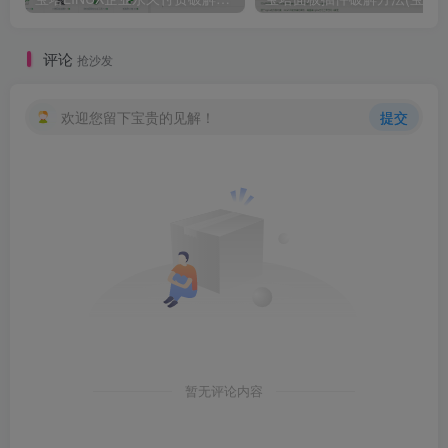
评论
抢沙发
欢迎您留下宝贵的见解！
提交
暂无评论内容