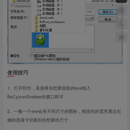
使用技巧
1、打开软件，直接将你想要提取的exe拖入
BeCyIconGrabber的窗口即可
2、一般一个exe会有不同尺寸的图标，根据你的需求通过右
侧的选项卡切换到你想要的尺寸