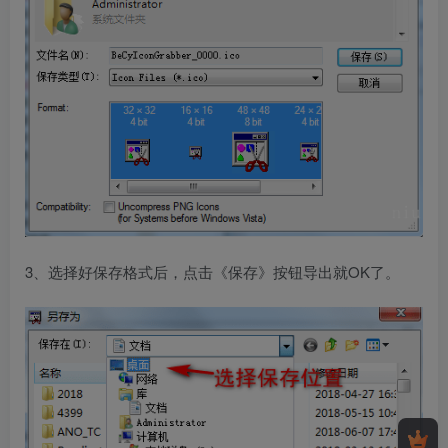
3、选择好保存格式后，点击《保存》按钮导出就OK了。