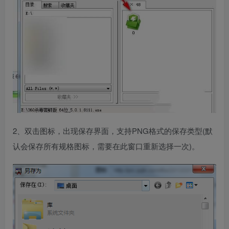
2、双击图标，出现保存界面，支持PNG格式的保存类型(默
认会保存所有规格图标，需要在此窗口重新选择一次)。