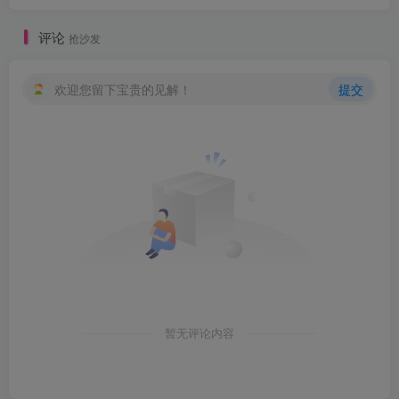
评论
抢沙发
欢迎您留下宝贵的见解！
提交
暂无评论内容