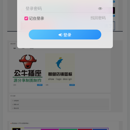
登录密码
找回密码
记住登录
登录