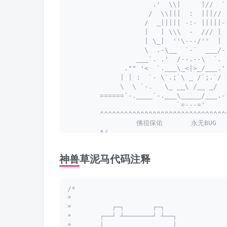
                     .'  \\|     |//  `
                    /  \\|||  :  |||// 
                   /  _||||| -:- |||||-
                   |   | \\\  -  /// | 
                   | \_|  ''\---/''  | 
                   \  .-\__  `-`  ___/-
                 ___`. .'  /--.--\  `. 
              ."" '<  `.___\_<|>_/___.'
             | | :  `- \`.;`\ _ /`;.`/ 
             \  \ `-.   \_ __\ /__ _/  
        ======`-.____`-.___\_____/___.-
                           `=---='
        ^^^^^^^^^^^^^^^^^^^^^^^^^^^^^^^
                 佛祖保佑       永无BUG
        */
神兽草泥马代码注释
/*
*      
*          ┌─┐       ┌─┐
*       ┌──┘ ┴───────┘ ┴──┐
*       │                 │