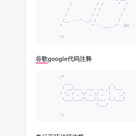
            /          / /      ^  /
           /          / /         /
          /          / /         /
         /_,.--:^-._/ /         /
        ^            ^¨¨-.___.:^  (R) -
        */
谷歌google代码注释
/*
          ___                _
         / __|___  ___  __ _| |___
        | (_ / _ \/ _ \/ _` |   -_)
         \___\___/\___/\__, |_\___|
                       |___/
        */