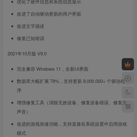
优化了硬件信息和系统信息显示
改进了自动驱动更新的用户界面
改进文字描述
修复已知错误
2021年10月版 V9.0
完全兼容 Windows 11，全新UI界面
数据库大幅扩展 78%，支持更新 8,000,000+ 个驱动程
序
增强修复工具（清除无效设备、修复设备错误、修复无
声音）
改进的游戏加速功能，支持直接在系统设置中启用游戏
模式