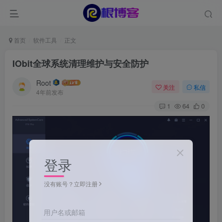
首页
软件工具
正文
IObit全球系统清理维护与安全防护
Root
关注
私信
4年前发布
1
64
0
登录
没有账号？立即注册
用户名或邮箱