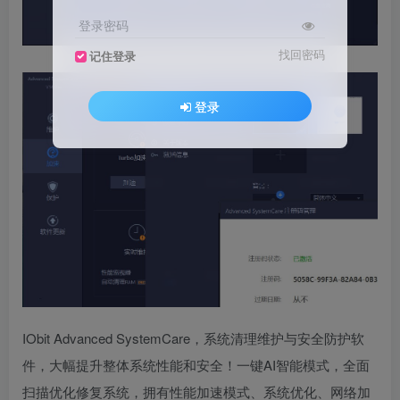
登录密码
找回密码
记住登录
登录
IObit Advanced SystemCare，系统清理维护与安全防护软
件，大幅提升整体系统性能和安全！一键AI智能模式，全面
扫描优化修复系统，拥有性能加速模式、系统优化、网络加