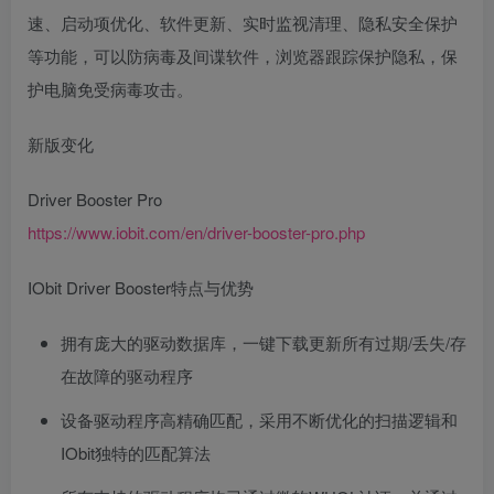
速、启动项优化、软件更新、实时监视清理、隐私安全保护
等功能，可以防病毒及间谍软件，浏览器跟踪保护隐私，保
护电脑免受病毒攻击。
新版变化
Driver Booster Pro
https://www.iobit.com/en/driver-booster-pro.php
IObit Driver Booster特点与优势
拥有庞大的驱动数据库，一键下载更新所有过期/丢失/存
在故障的驱动程序
设备驱动程序高精确匹配，采用不断优化的扫描逻辑和
IObit独特的匹配算法