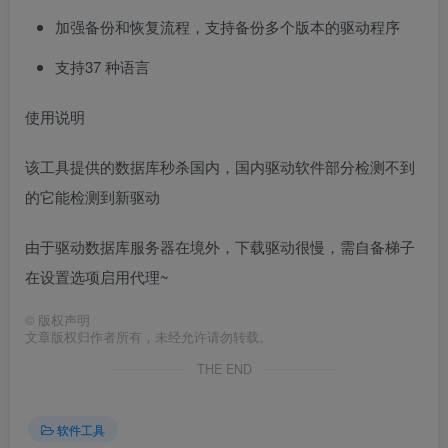
加强备份和恢复流程，支持备份多个版本的驱动程序
支持37 种语言
使用说明
该工具提供的数据库秒杀国内，国内驱动软件部分检测不到
的它能检测到新驱动
由于驱动数据库服务器在境外，下载驱动很慢，需自备梯子
在设置选项启用代理~
©
版权声明
文章版权归作者所有，未经允许请勿转载。
THE END
软件工具