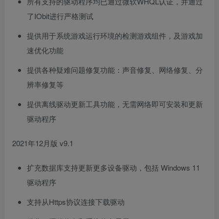
所有支持的驱动程序均已通过微软WHQL认证，并通过
了IObit进行严格测试
提供用于系统游戏运行环境的检测游戏组件，及游戏加
速优化功能
提供各种疑难问题修复功能：声音修复、网络修复、分
辨率修复等
提供离线驱动更新工具功能，无需网络即可安装和更新
驱动程序
2021年12月版 v9.1
扩充数据库支持更新更多设备驱动，包括 Windows 11
驱动程序
支持从Https协议连接下载驱动