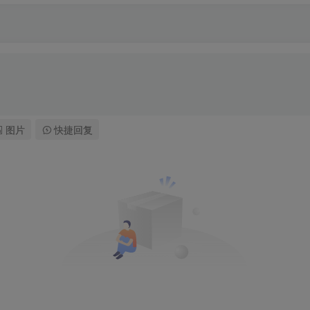
图片
快捷回复