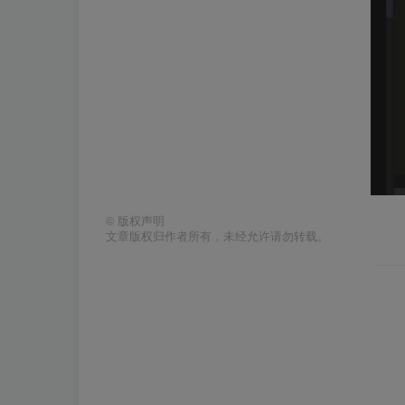
©
版权声明
文章版权归作者所有，未经允许请勿转载。