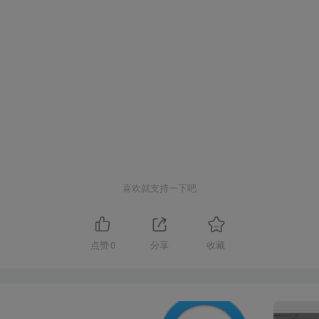
喜欢就支持一下吧
点赞
0
分享
收藏