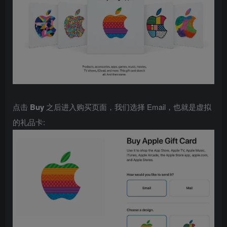
点击
Buy
之后进入购买页面，我们选择 Email，也就是虚拟
的礼品卡: