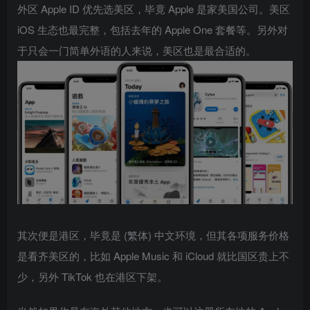
外区 Apple ID 优先选美区，毕竟 Apple 是家美国公司。美区
iOS 生态也最完整，包括去年的 Apple One 套餐等。另外对
于只会一门简单外语的人来说，美区也是最合适的。
其次便是港区，毕竟是 (繁体) 中文环境，但其各项服务价格
是看齐美区的，比如 Apple Music 和 iCloud 就比国区贵上不
少，另外 TikTok 也在港区下架。