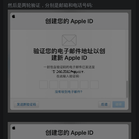
然后是两轮验证，分别是邮箱和电话号码: