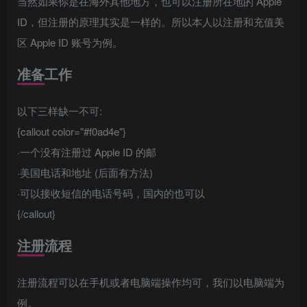
当然如果你是在海外其他地方，也可以注册所在地的 Apple
ID，但注册的原理其实是一样的。所以本人以注册和充值美
区 Apple ID 账号为例。
准备工作
以下三样缺一不可:
{callout color="#f0ad4e"}
·一个没有注册过 Apple ID 的邮
·美国电话和地址 (后面有方法)
·可以接收短信的电话号码，国内的也可以
{/callout}
注册流程
注册流程可以在手机或者电脑端操作均可，我们以电脑端为
例。