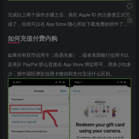
完成以上两个操作步骤之后，美区 Apple ID 的注册便正式完
成了，你就可以在 App Store 随心所欲下载免费的软件了。
如何充值付费内购
如果你有双币信用卡（容易失败），或者美国银行信用卡以
及美区 PayPal 那么直接在 App Store 绑定即可，用多少扣多
少，跟中国区绑定信用卡微信和支付宝没什么区别。