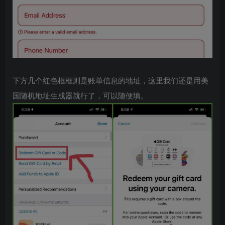
下方几个红色框框则是账单信息的地址，这里我们还是用美
国随机地址生成器就行了，可以随便填。