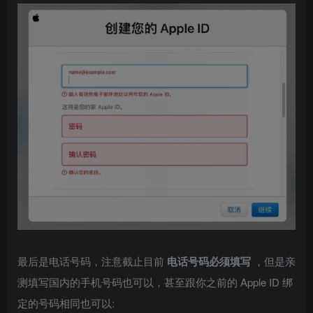
最后是电话号码，注意截止目前
电话号码必须填写
，但是亲
测填写国内的手机号码也可以，甚至跟你之前的 Apple ID 绑
定的号码相同也可以: