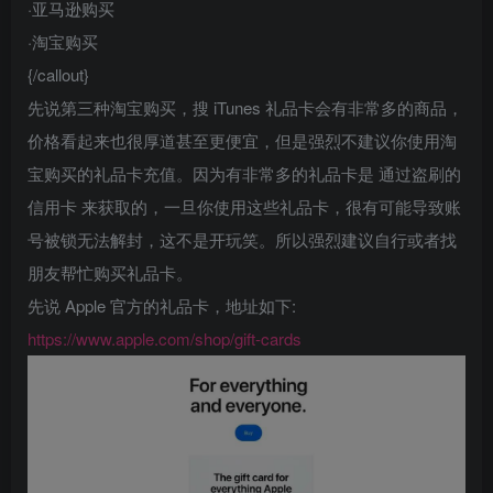
·亚马逊购买
·淘宝购买
{/callout}
先说第三种淘宝购买，搜 iTunes 礼品卡会有非常多的商品，
价格看起来也很厚道甚至更便宜，但是强烈不建议你使用淘
宝购买的礼品卡充值。因为有非常多的礼品卡是 通过盗刷的
信用卡 来获取的，一旦你使用这些礼品卡，很有可能导致账
号被锁无法解封，这不是开玩笑。所以强烈建议自行或者找
朋友帮忙购买礼品卡。
先说 Apple 官方的礼品卡，地址如下:
https://www.apple.com/shop/gift-cards