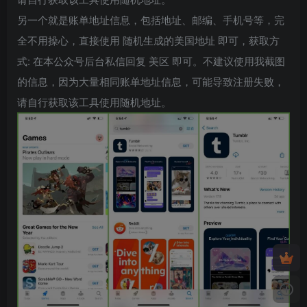
另一个就是账单地址信息，包括地址、邮编、手机号等，完
全不用操心，直接使用 随机生成的美国地址 即可，获取方
式: 在本公众号后台私信回复 美区 即可。不建议使用我截图
的信息，因为大量相同账单地址信息，可能导致注册失败，
请自行获取该工具使用随机地址。