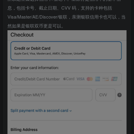
息，包括卡号、截止日期、CVV 码，支持的卡种包括
Visa/Master/AE/Discover/银联，亲测银联信用卡也可以，当
然如果是银联双币更是可以。