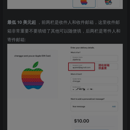
最低 10 美元起
，前两栏是收件人和收件邮箱，这里收件邮
箱非常重要不要填错了其他可以随便填，后两栏是寄件人和
寄件邮箱: