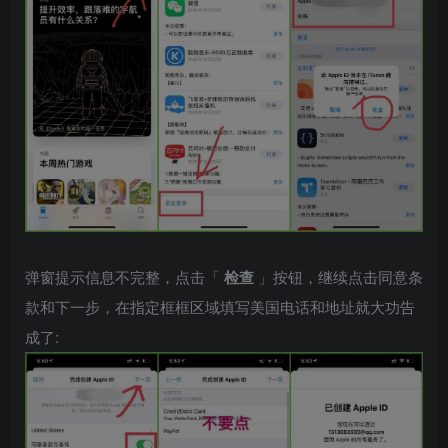
弹窗提示信息不完整，点击「
检查
」按钮，继续点击同意条
款和下一步，在指定框框区域填写美国电话和地址就大功告
成了: