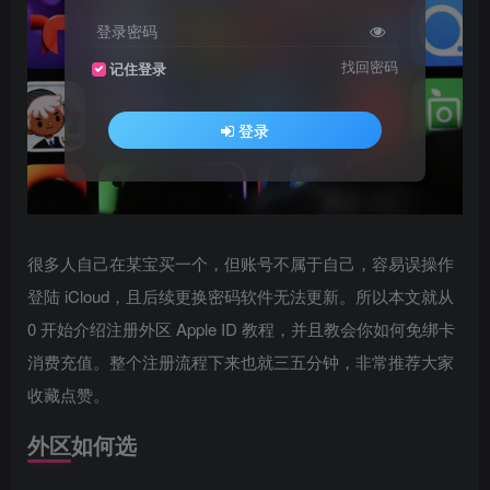
登录密码
找回密码
记住登录
登录
很多人自己在某宝买一个，但账号不属于自己，容易误操作
登陆 iCloud，且后续更换密码软件无法更新。所以本文就从
0 开始介绍注册外区 Apple ID 教程，并且教会你如何免绑卡
消费充值。整个注册流程下来也就三五分钟，非常推荐大家
收藏点赞。
外区如何选