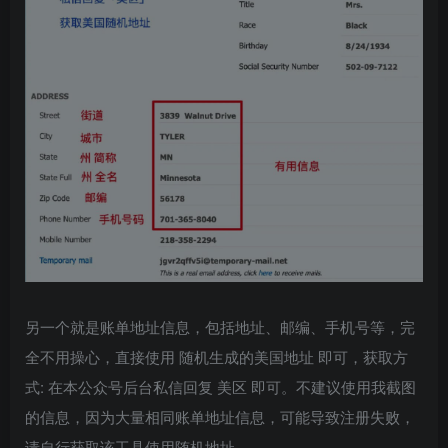
另一个就是账单地址信息，包括地址、邮编、手机号等，完
全不用操心，直接使用 随机生成的美国地址 即可，获取方
式: 在本公众号后台私信回复 美区 即可。不建议使用我截图
的信息，因为大量相同账单地址信息，可能导致注册失败，
请自行获取该工具使用随机地址。