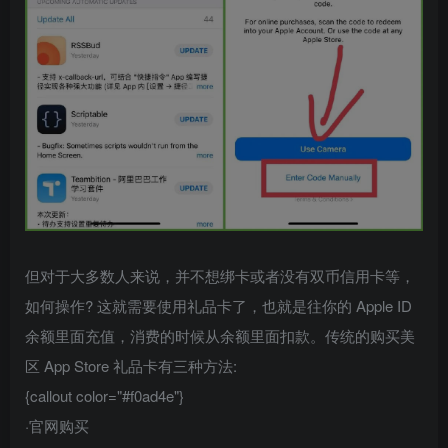
但对于大多数人来说，并不想绑卡或者没有双币信用卡等，
如何操作? 这就需要使用礼品卡了，也就是往你的 Apple ID
余额里面充值，消费的时候从余额里面扣款。传统的购买美
区 App Store 礼品卡有三种方法:
{callout color="#f0ad4e"}
·官网购买