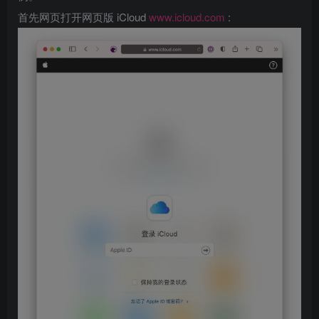
首先网页打开网页版 iCloud
www.icloud.com
: