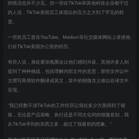
的情况也并不少见。但一些在TikTok和其他科技企业都干过
的人说，TikTok美国员工体现出的压力之大到了罕见的程
度。
一些前员工曾在YouTube、Medium等社交媒体网站上讲述他
们在TikTok美国办公室的经历。
有些人说，身处紧张氛围会让他们感到兴奋。其他许多人则
提到了种种挑战，包括理解内部文件的意思，那些文件以中
文撰写再用软件翻译成英文，其中的细微含义难以在译文中
呈现。
“我已经数不清TikTok的工作经历让我在多少方面得到了锻
炼，无论是产品策略、执行还是不同文化间的细微差别，我
从TikTok学到的东西之多，超过了我最初的想象。”