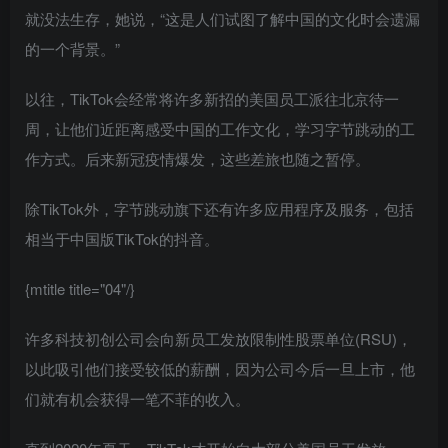
就没法生存，她说，“这是人们试图了解中国的文化时会遗漏
的一个背景。”
以往，TikTok会经常将许多新招的美国员工派往北京待一
周，让他们近距离感受中国的工作文化，学习字节跳动的工
作方式。后来新冠疫情爆发，这些差旅也随之暂停。
除TikTok外，字节跳动旗下还有许多应用程序及服务，包括
相当于中国版TikTok的抖音。
{mtitle title="04"/}
许多科技初创公司会向新员工发放限制性股票单位(RSU)，
以此吸引他们接受较低的薪酬，因为公司今后一旦上市，他
们就有机会获得一笔不菲的收入。