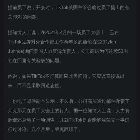
据前员工说，开会时，TikTok美国主管会略过员工提出的有
关RSU的问题。
据知情人士说，在2021年4月的一场员工大会上，已在
TikTok品牌对外合作部工作两年多的迪伦·荣克(Dylan
Juhnke)询问美国人力资源负责人，公司高层为何连续50周
都在回避有关薪酬的问题。
他说，如果TikTok不打算回应此类问题，它应该直接说出
来，而不是采取回避态度。
一份电子邮件副本显示，不久后，公司高层通过邮件斥责了
荣克那天在员工大会上的行为。据一位知情人士说，人力资
源部还启动了一项调查，并就TikTok是否能解雇荣克一事进
行过讨论。几个月后，荣克辞职了。