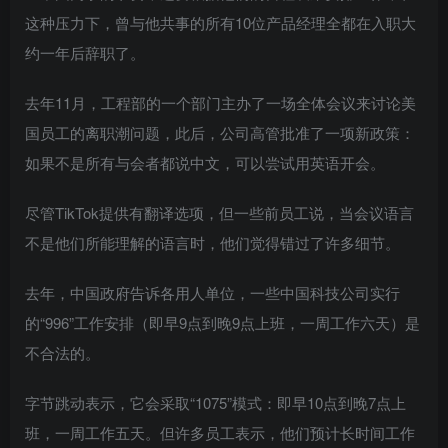
这种压力下，曾与他共事的所有10位产品经理全都在入职大
约一年后辞职了。
去年11月，工程部的一个部门主办了一场全体会议来讨论美
国员工的离职潮问题，此后，公司高管批准了一项新政策：
如果不是所有与会者都说中文，可以尝试用英语开会。
尽管TikTok提供有翻译选项，但一些前员工说，当会议语言
不是他们所能理解的语言时，他们觉得错过了许多细节。
去年，中国政府告诉各用人单位，一些中国科技公司实行
的“996”工作安排（即早9点到晚9点上班，一周工作六天）是
不合法的。
字节跳动表示，它会采取“1075”模式：即早10点到晚7点上
班，一周工作五天。但许多员工表示，他们预计长时间工作