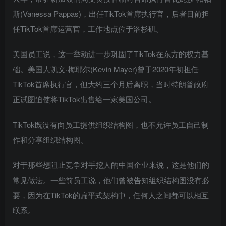
斯(Vanessa Pappas)，出任TikTok首席执行官，后者目前担
任TikTok首席运营官，工作地点位于洛杉矶。
美国员工说，这一举动进一步巩固了TikTok在东方的权力基
础。美国人凯文·梅耶尔(Kevin Mayer)曾于2020年初担任
TikTok首席执行官，但大约三个月后离职，当时特朗普政府
正试图迫使将TikTok出售给一家美国公司。
TikTok既没有向员工提供组织结构图，也不允许员工自己制
作和分享组织结构图。
对于那些想阻止竞争对手挖人的中国企业来说，这是他们的
常见做法。一些前员工说，他们曾被告知组织结构图没有必
要，因为在TikTok的扁平式架构中，任何人之间都可以相互
联系。