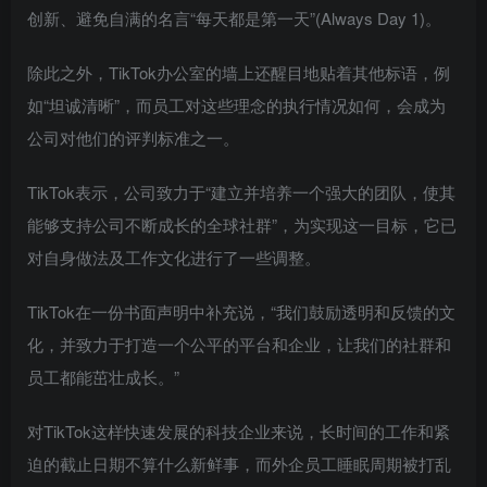
创新、避免自满的名言“每天都是第一天”(Always Day 1)。
除此之外，TikTok办公室的墙上还醒目地贴着其他标语，例
如“坦诚清晰”，而员工对这些理念的执行情况如何，会成为
公司对他们的评判标准之一。
TikTok表示，公司致力于“建立并培养一个强大的团队，使其
能够支持公司不断成长的全球社群”，为实现这一目标，它已
对自身做法及工作文化进行了一些调整。
TikTok在一份书面声明中补充说，“我们鼓励透明和反馈的文
化，并致力于打造一个公平的平台和企业，让我们的社群和
员工都能茁壮成长。”
对TikTok这样快速发展的科技企业来说，长时间的工作和紧
迫的截止日期不算什么新鲜事，而外企员工睡眠周期被打乱