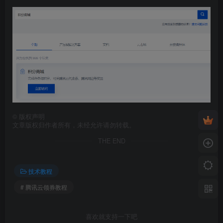
©
版权声明
文章版权归作者所有，未经允许请勿转载。
THE END
技术教程
# 腾讯云领券教程
喜欢就支持一下吧