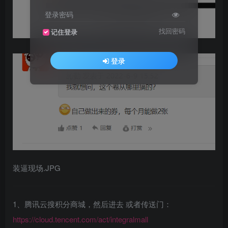
登录密码
找回密码
记住登录
登录
装逼现场.JPG
1、腾讯云搜积分商城，然后进去 或者传送门：
https://cloud.tencent.com/act/integralmall