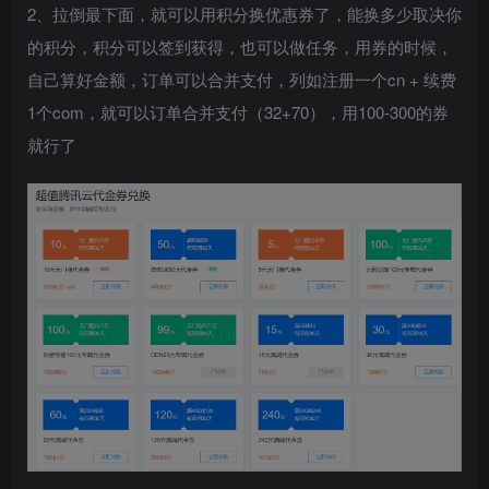
2、拉倒最下面，就可以用积分换优惠券了，能换多少取决你
的积分，积分可以签到获得，也可以做任务，用券的时候，
自己算好金额，订单可以合并支付，列如注册一个cn + 续费
1个com，就可以订单合并支付（32+70），用100-300的券
就行了