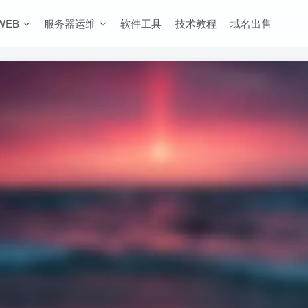
WEB
服务器运维
软件工具
技术教程
域名出售