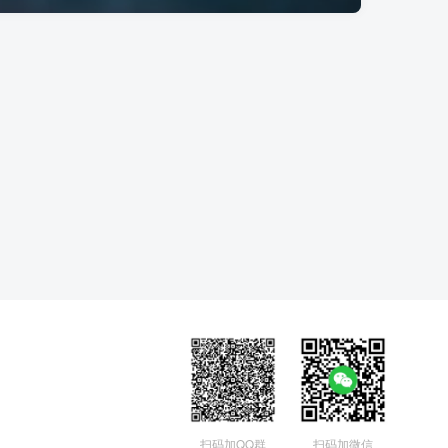
扫码加QQ群
扫码加微信