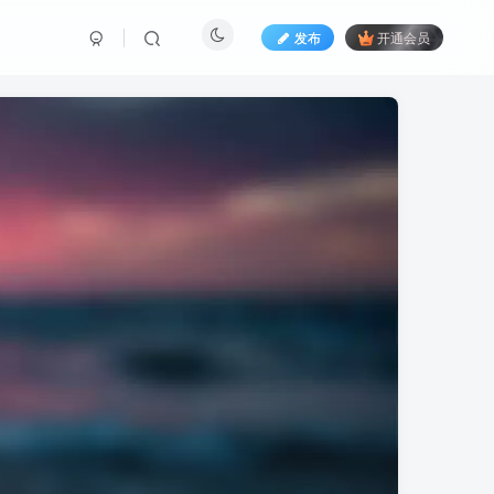
发布
开通会员