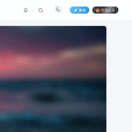
发布
开通会员