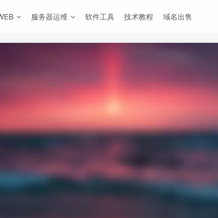
WEB
服务器运维
软件工具
技术教程
域名出售