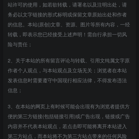
站许可的使用，如若欲转载，请署名以及注明出处，请
务必以文字链接的形式标明或保留文章原始出处和作者
的信息。本站(原创)文章、资源、图片等所有内容，一经
转载，即表示您已经接受上述声明！需自行承担一切风
险与责任；
2、关于本站的所有留言评论与转载、引用文纯属文字原
作者个人观点，与本站观点及立场无关；浏览者在本站
发表信息时需要遵守中国现行相应法律，不得发布违法
信息；
3、在本站的网页上有时候可能会出现有为浏览者提供方
便的第三方链接(包括链接引用)或广告出现，链接或广告
内容并不代表本站观点，若点击即可能将离开本站进入
第三方站点，而本站将不为第三方站点带来的任何风险