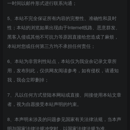
一时间以邮件形式进行联系沟通；
5、本站不完全保证所有内容的完整性、准确性和及时
性；本站的浏览如果出现由于Internet线路、恶意群发、
黑客入侵或其他不可抗力等原因直接给您造成了麻烦，
本站对您或任何第三方均不承担任何责任；
6、本站为非营利性站点，本站仅为我业余记录文章所
用，发布到此，仅供网友阅读参考，如有侵权，请通知
我，我会立即删掉；
7、凡以任何方式登陆本网站或直接、间接使用本站文章
者，视为自愿接受本站声明的约束。
8、本声明未涉及的问题参见国家有关法律法规，当本声
明与国家法律法规冲突时，以国家法律法规为准。