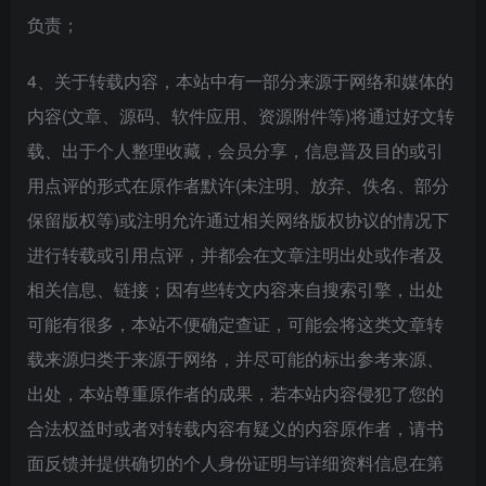
负责；
4、关于转载内容，本站中有一部分来源于网络和媒体的
内容(文章、源码、软件应用、资源附件等)将通过好文转
载、出于个人整理收藏，会员分享，信息普及目的或引
用点评的形式在原作者默许(未注明、放弃、佚名、部分
保留版权等)或注明允许通过相关网络版权协议的情况下
进行转载或引用点评，并都会在文章注明出处或作者及
相关信息、链接；因有些转文内容来自搜索引擎，出处
可能有很多，本站不便确定查证，可能会将这类文章转
载来源归类于来源于网络，并尽可能的标出参考来源、
出处，本站尊重原作者的成果，若本站内容侵犯了您的
合法权益时或者对转载内容有疑义的内容原作者，请书
面反馈并提供确切的个人身份证明与详细资料信息在第