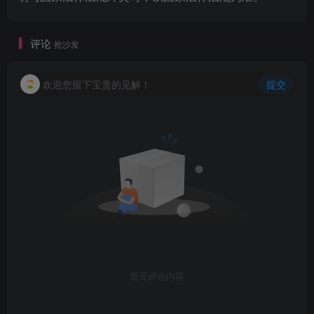
评论
抢沙发
欢迎您留下宝贵的见解！
提交
暂无评论内容